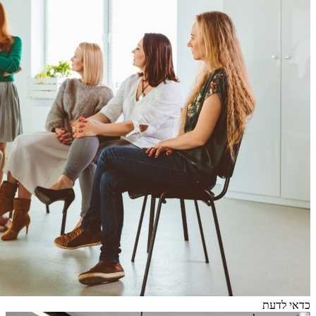
כדאי לדעת