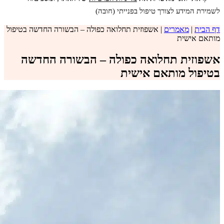
לשמירת המידע לצורך טיפול בפנייתי (חובה)
דף הבית
|
מאמרים
|
אשפוזית תחלואה כפולה – הבשורה החדשה בטיפול
מותאם אישית
אשפוזית תחלואה כפולה – הבשורה החדשה
בטיפול מותאם אישית