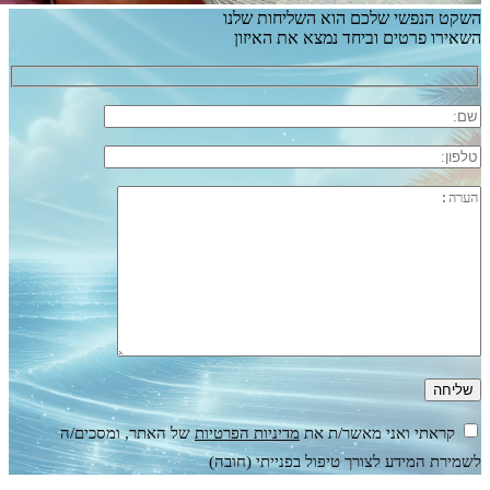
השקט הנפשי שלכם הוא השליחות שלנו
השאירו פרטים וביחד נמצא את האיזון
קראתי ואני מאשר/ת את
מדיניות הפרטיות
של האתר, ומסכים/ה
לשמירת המידע לצורך טיפול בפנייתי (חובה)