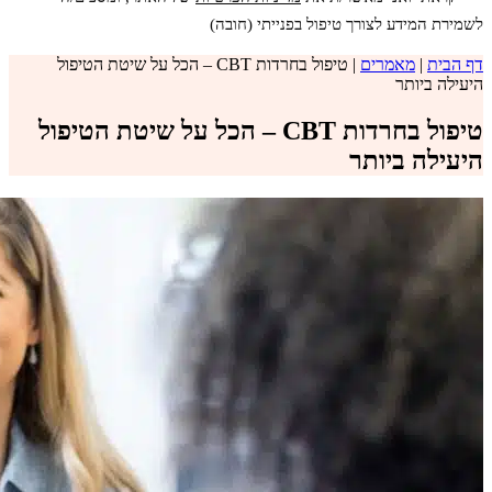
לשמירת המידע לצורך טיפול בפנייתי (חובה)
דף הבית
|
מאמרים
|
טיפול בחרדות CBT – הכל על שיטת הטיפול
היעילה ביותר
טיפול בחרדות CBT – הכל על שיטת הטיפול
היעילה ביותר