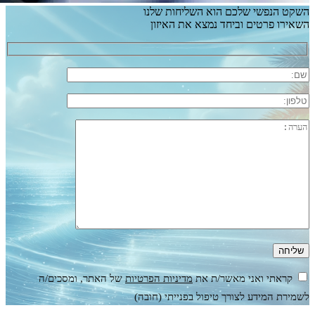
השקט הנפשי שלכם הוא השליחות שלנו
השאירו פרטים וביחד נמצא את האיזון
קראתי ואני מאשר/ת את
מדיניות הפרטיות
של האתר, ומסכים/ה
לשמירת המידע לצורך טיפול בפנייתי (חובה)