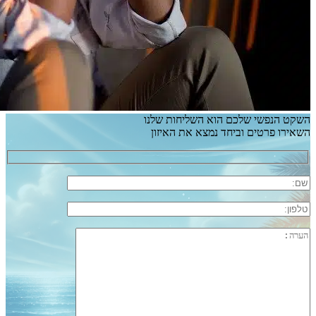
השקט הנפשי שלכם הוא השליחות שלנו
השאירו פרטים וביחד נמצא את האיזון