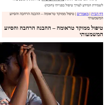
לשמירת המידע לצורך טיפול בפנייתי (חובה)
דף הבית
|
מאמרים
|
טיפול ממוקד טראומה – ההבנה הרחבה והסיוע
המשמעותי
טיפול ממוקד טראומה – ההבנה הרחבה והסיוע
המשמעותי