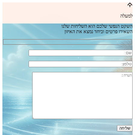
למעלה
השקט הנפשי שלכם הוא השליחות שלנו
השאירו פרטים וביחד נמצא את האיזון