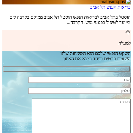
בריאות הנפש תל אביב
הוסטל בתל אביב לבריאות הנפש הוסטל תל אביב ממוקם בקרבה לים
ומיועד לטיפול בפגועי נפש. הקרבה...
למעלה
השקט הנפשי שלכם הוא השליחות שלנו
השאירו פרטים וביחד נמצא את האיזון