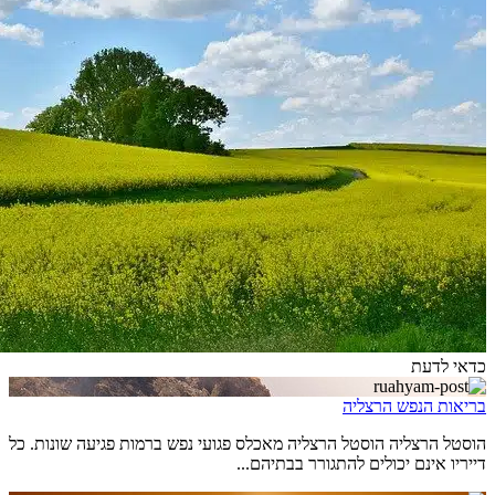
כדאי לדעת
בריאות הנפש הרצליה
הוסטל הרצליה הוסטל הרצליה מאכלס פגועי נפש ברמות פגיעה שונות. כל
דייריו אינם יכולים להתגורר בבתיהם...