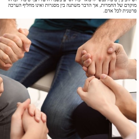
מוקדם של החמרות, אך הדבר משתנה בין מסגרות ואינו מחליף הערכה
פרטנית לכל אדם.