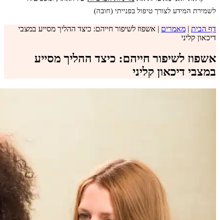
לשמירת המידע לצורך טיפול בפנייתי (חובה)
דף הבית
|
מאמרים
|
אשפוז לשיפור חייהם: כיצד ההליך מסייע במצבי
דיכאון קליני
אשפוז לשיפור חייהם: כיצד ההליך מסייע
במצבי דיכאון קליני