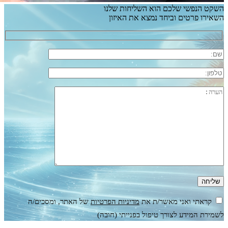
השקט הנפשי שלכם הוא השליחות שלנו
השאירו פרטים וביחד נמצא את האיזון
קראתי ואני מאשר/ת את
מדיניות הפרטיות
של האתר, ומסכים/ה
לשמירת המידע לצורך טיפול בפנייתי (חובה)