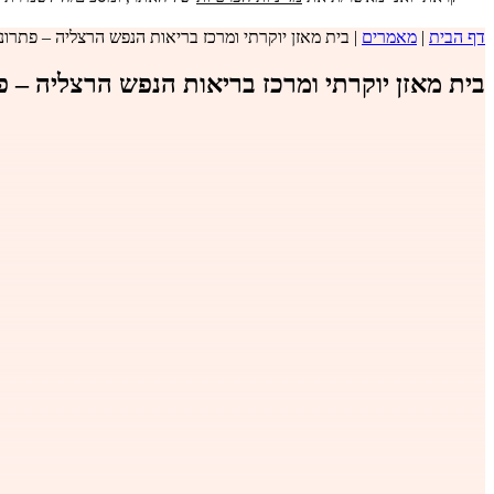
דף הבית
|
מאמרים
|
בית מאזן יוקרתי ומרכז בריאות הנפש הרצליה – פתרונ
בית מאזן יוקרתי ומרכז בריאות הנפש הרצליה – 