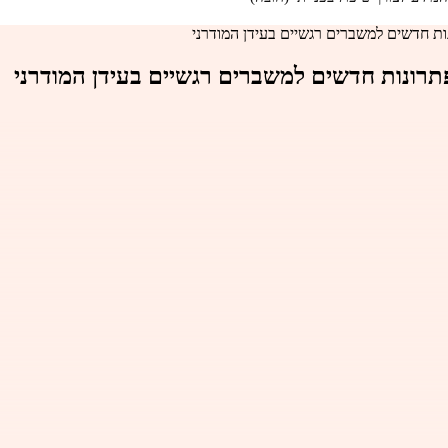
ות חדשים למשברים רגשיים בעידן המודרני
פתרונות חדשים למשברים רגשיים בעידן המודרני