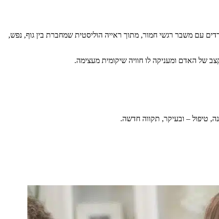
ים עם משבר רגשי חמור, מתוך ראייה הוליסטית שמחברת בין גוף, נפש,
ב של האדם ומעניקה לו חוויה שיקומית מעצימה.
ונה, טיפול – ובעיקר, תקווה חדשה.