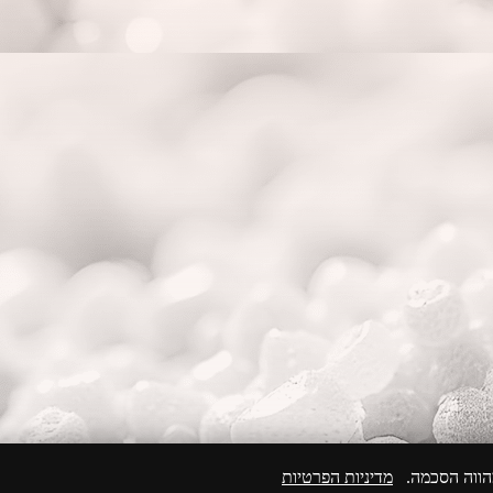
מהווה הסכמה.
מדיניות הפרטיות