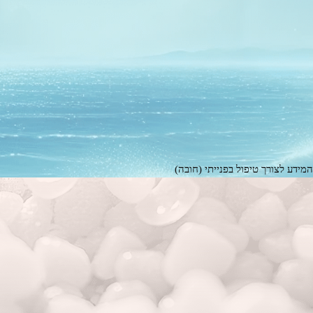
ידע לצורך טיפול בפנייתי (חובה)