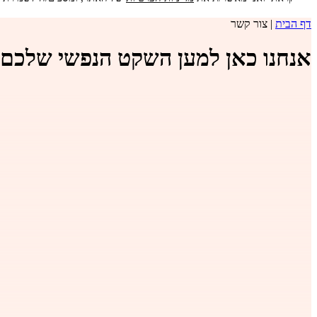
דף הבית
|
צור קשר
אנחנו כאן למען השקט הנפשי שלכם