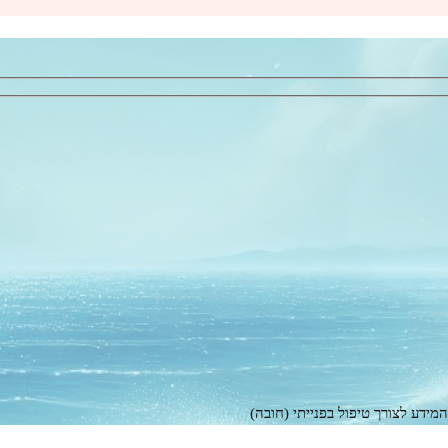
ידע לצורך טיפול בפנייתי (חובה)