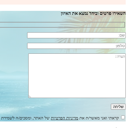
השאירו פרטים וביחד נמצא את האיזון
קראתי ואני מאשר/ת את
מדיניות הפרטיות
של האתר, ומסכים/ה לשמירת המ