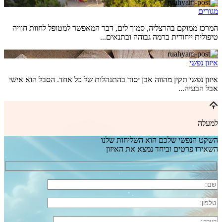
מגורים
המרכז ממוקם בהרצליה, סמוך לים, דבר המאפשר למטופל לחוות חוויה
טיפולית ייחודית ברמה גבוהה ובתנאים...
איזון נפשי
איזון נפשי תקין מהווה אבן יסוד בהתנהלות של כל אחד. הסבל הוא אישי
אבל הבעיה...
למעלה
השקט הנפשי שלכם הוא השליחות שלנו
השאירו פרטים וביחד נמצא את האיזון