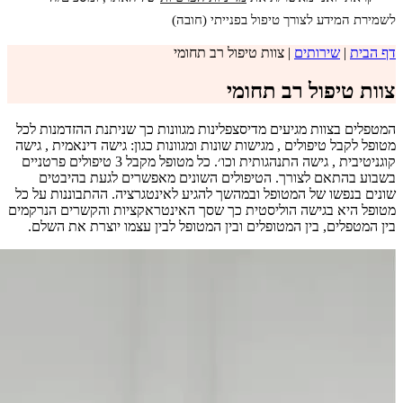
לשמירת המידע לצורך טיפול בפנייתי (חובה)
דף הבית
|
שירותים
|
צוות טיפול רב תחומי
צוות טיפול רב תחומי
המטפלים בצוות מגיעים מדיסצפלינות מגוונות כך שניתנת ההזדמנות לכל
מטופל לקבל טיפולים , מגישות שונות ומגוונות כגון: גישה דינאמית , גישה
קוגניטיבית , גישה התנהגותית וכו׳. כל מטופל מקבל 3 טיפולים פרטניים
בשבוע בהתאם לצורך. הטיפולים השונים מאפשרים לגעת בהיבטים
שונים בנפשו של המטופל ובמהשך להגיע לאינטגרציה. ההתבוננות על כל
מטופל היא בגישה הוליסטית כך שסך האינטראקציות והקשרים הנרקמים
בין המטפלים, בין המטופלים ובין המטופל לבין עצמו יוצרת את השלם.