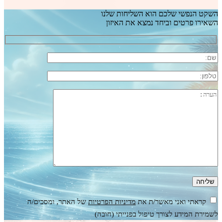
השקט הנפשי שלכם הוא השליחות שלנו
השאירו פרטים וביחד נמצא את האיזון
קראתי ואני מאשר/ת את
מדיניות הפרטיות
של האתר, ומסכים/ה
לשמירת המידע לצורך טיפול בפנייתי (חובה)