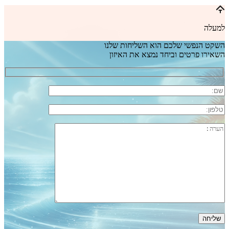
למעלה
השקט הנפשי שלכם הוא השליחות שלנו
השאירו פרטים וביחד נמצא את האיזון