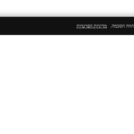
מהווה הסכמה.
מדיניות הפרטיות