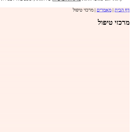
דף הבית
|
מאמרים
|
מרכזי טיפול
מרכזי טיפול