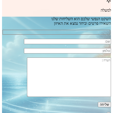
למעלה
השקט הנפשי שלכם הוא השליחות שלנו
השאירו פרטים וביחד נמצא את האיזון